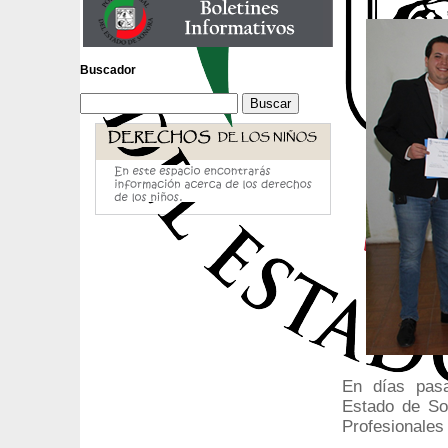
Buscador
En días pasa
Estado de Son
Profesionales 