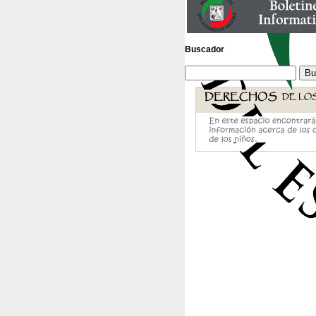
Buscador