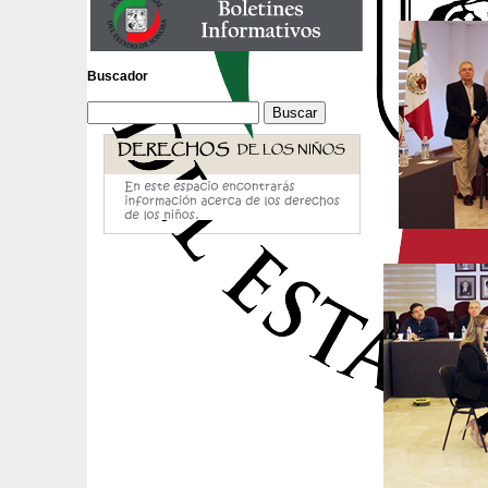
Buscador