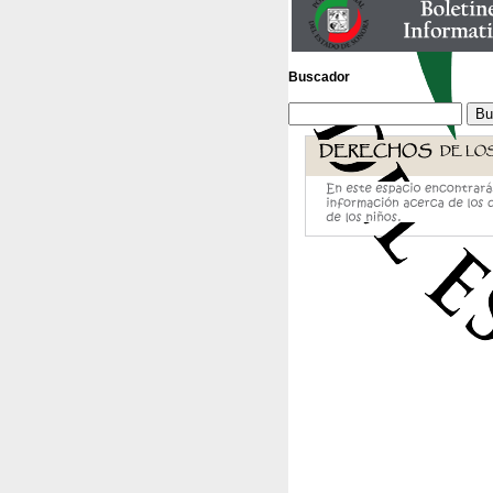
Buscador