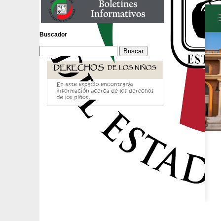
Buscador