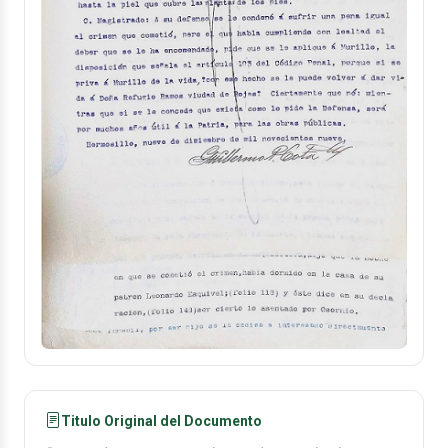
Titulo Original del Documento