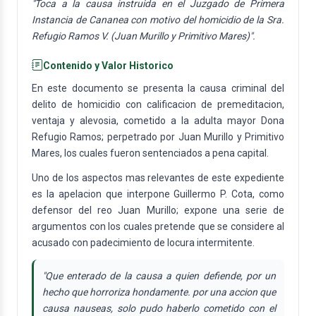
"Toca a la causa instruida en el Juzgado de Primera
Instancia de Cananea con motivo del homicidio de la Sra.
Refugio Ramos V. (Juan Murillo y Primitivo Mares)".
Contenido y Valor Historico
En este documento se presenta la causa criminal del
delito de homicidio con calificacion de premeditacion,
ventaja y alevosia, cometido a la adulta mayor Dona
Refugio Ramos; perpetrado por Juan Murillo y Primitivo
Mares, los cuales fueron sentenciados a pena capital.
Uno de los aspectos mas relevantes de este expediente
es la apelacion que interpone Guillermo P. Cota, como
defensor del reo Juan Murillo; expone una serie de
argumentos con los cuales pretende que se considere al
acusado con padecimiento de locura intermitente.
"Que enterado de la causa a quien defiende, por un
hecho que horroriza hondamente. por una accion que
causa nauseas, solo pudo haberlo cometido con el