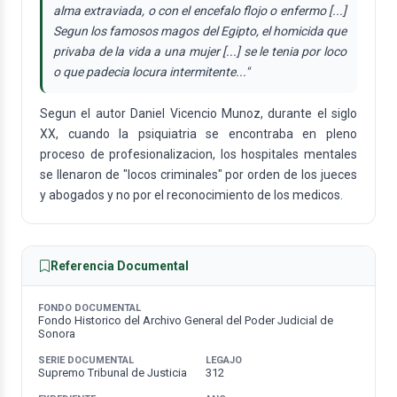
alma extraviada, o con el encefalo flojo o enfermo [...]
Segun los famosos magos del Egipto, el homicida que
privaba de la vida a una mujer [...] se le tenia por loco
o que padecia locura intermitente..."
Segun el autor Daniel Vicencio Munoz, durante el siglo
XX, cuando la psiquiatria se encontraba en pleno
proceso de profesionalizacion, los hospitales mentales
se llenaron de "locos criminales" por orden de los jueces
y abogados y no por el reconocimiento de los medicos.
Referencia Documental
FONDO DOCUMENTAL
Fondo Historico del Archivo General del Poder Judicial de
Sonora
SERIE DOCUMENTAL
LEGAJO
Supremo Tribunal de Justicia
312