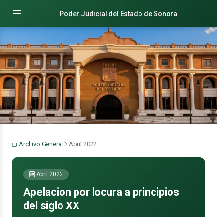
Poder Judicial del Estado de Sonora
Archivo General
Abril 2022
Abril 2022
Apelacion por locura a principios
del siglo XX