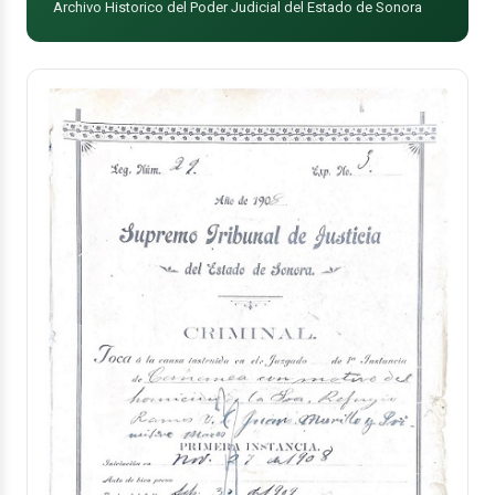
Archivo Historico del Poder Judicial del Estado de Sonora