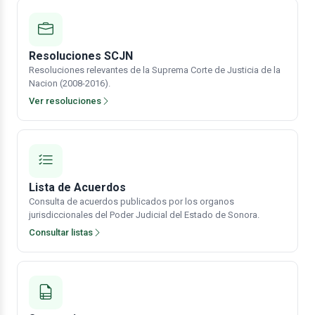
Resoluciones SCJN
Resoluciones relevantes de la Suprema Corte de Justicia de la
Nacion (2008-2016).
Ver resoluciones
Lista de Acuerdos
Consulta de acuerdos publicados por los organos
jurisdiccionales del Poder Judicial del Estado de Sonora.
Consultar listas