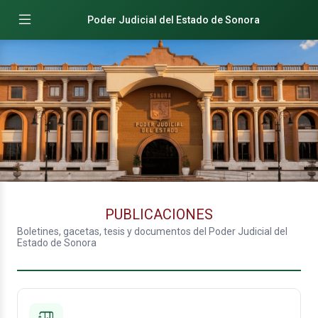
Poder Judicial del Estado de Sonora
PUBLICACIONES
Boletines, gacetas, tesis y documentos del Poder Judicial del
Estado de Sonora