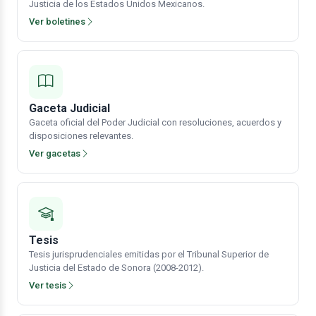
Justicia de los Estados Unidos Mexicanos.
Ver boletines
Gaceta Judicial
Gaceta oficial del Poder Judicial con resoluciones, acuerdos y
disposiciones relevantes.
Ver gacetas
Tesis
Tesis jurisprudenciales emitidas por el Tribunal Superior de
Justicia del Estado de Sonora (2008-2012).
Ver tesis