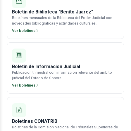
Boletin de Biblioteca "Benito Juarez"
Boletines mensuales de la Biblioteca del Poder Judicial con
novedades bibliograficas y actividades culturales.
Ver boletines
Boletin de Informacion Judicial
Publicacion trimestral con informacion relevante del ambito
judicial del Estado de Sonora.
Ver boletines
Boletines CONATRIB
Boletines de la Comision Nacional de Tribunales Superiores de