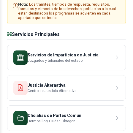
Nota:
Los tramites, tiempos de respuesta, requisitos,
formatos y el monto de los derechos, poblacion a la cual
estan destinados los programas se advierten en cada
apartado que se indica.
Servicios Principales
Servicios de Imparticion de Justicia
Juzgados y tribunales del estado
Justicia Alternativa
Centro de Justicia Alternativa
Oficialias de Partes Comun
Hermosillo y Ciudad Obregon