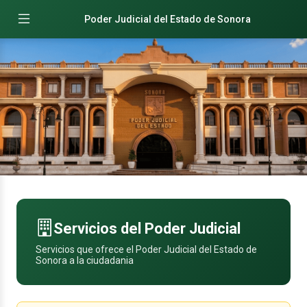
Poder Judicial del Estado de Sonora
Servicios del Poder Judicial
Servicios que ofrece el Poder Judicial del Estado de
Sonora a la ciudadania