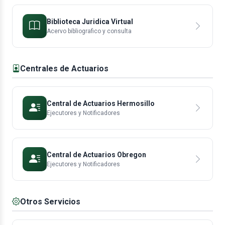
Biblioteca Juridica Virtual
Acervo bibliografico y consulta
Centrales de Actuarios
Central de Actuarios Hermosillo
Ejecutores y Notificadores
Central de Actuarios Obregon
Ejecutores y Notificadores
Otros Servicios