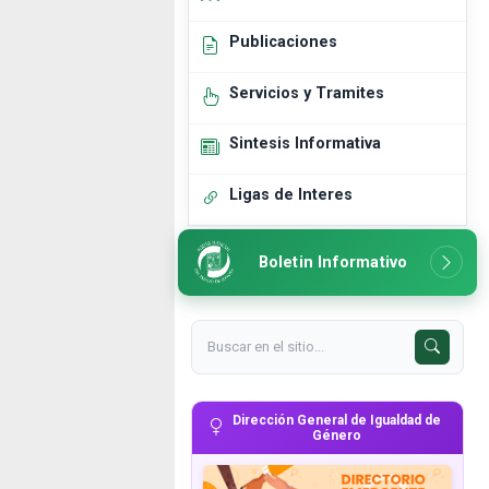
Publicaciones
Servicios y Tramites
Sintesis Informativa
Ligas de Interes
Boletin Informativo
Dirección General de Igualdad de
Género