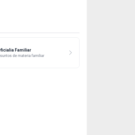
ficialia Familiar
suntos de materia familiar