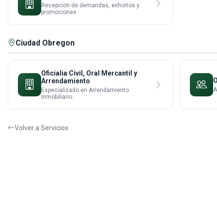
Recepcion de demandas, exhortos y
promociones
Ciudad Obregon
Oficialia Civil, Oral Mercantil y
O
Arrendamiento
A
Especializado en Arrendamiento
Inmobiliario
Volver a Servicios