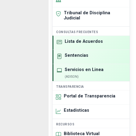
Tribunal de Disciplina
Judicial
CONSULTAS FRECUENTES
Lista de Acuerdos
Sentencias
Servicios en Linea
(ADISON)
TRANSPARENCIA
Portal de Transparencia
Estadisticas
RECURSOS
Biblioteca Virtual