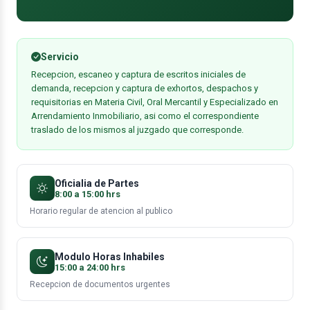
Servicio
Recepcion, escaneo y captura de escritos iniciales de
demanda, recepcion y captura de exhortos, despachos y
requisitorias en Materia Civil, Oral Mercantil y Especializado en
Arrendamiento Inmobiliario, asi como el correspondiente
traslado de los mismos al juzgado que corresponde.
Oficialia de Partes
8:00 a 15:00 hrs
Horario regular de atencion al publico
Modulo Horas Inhabiles
15:00 a 24:00 hrs
Recepcion de documentos urgentes