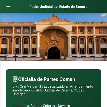
Poder Judicial del Estado de Sonora
Oficialia de Partes Comun
Civil, Oral Mercantil y Especializado en Arrendamiento
Inmobiliario - Distrito Judicial de Cajeme, Ciudad
Obregon
Titular:
Lic. Adriana Caballero Navarro