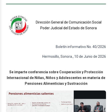
Dirección General de Comunicación Social
Poder Judicial del Estado de Sonora
Boletín informativo No. 40/2026
Hermosillo, Sonora., 10 de Junio de 2026
Se imparte conferencia sobre Cooperación y Protección
Internacional de Niñas, Niños y Adolescentes en materia de
Pensiones Alimenticias y Sustracción