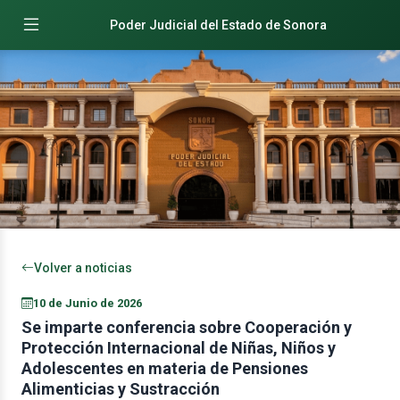
Poder Judicial del Estado de Sonora
Volver a noticias
10 de Junio de 2026
Se imparte conferencia sobre Cooperación y
Protección Internacional de Niñas, Niños y
Adolescentes en materia de Pensiones
Alimenticias y Sustracción