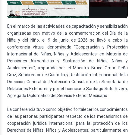
En el marco de las actividades de capacitación y sensibilización
organizadas con motivo de la conmemoración del Día de la
Niña y del Niño, el 9 de junio de 2026 se llevó a cabo la
conferencia virtual denominada “Cooperación y Protección
Internacional de Niñas, Niños y Adolescentes: en Materia de
Pensiones Alimenticias y Sustracción de Niñas, Niños y
Adolescentes”, impartida por el Maestro Bruce Omar Peña
Cruz, Subdirector de Custodia y Restitución Internacional de la
Dirección General de Protección Consular de la Secretaría de
Relaciones Exteriores y por el Licenciado Santiago Soto Rivera,
Agregado Diplomático del Servicio Exterior Mexicano.
La conferencia tuvo como objetivo fortalecer los conocimientos
de las personas participantes respecto de los mecanismos de
cooperación jurídica internacional para la protección de los
Derechos de Niñas, Niños y Adolescentes, particularmente en