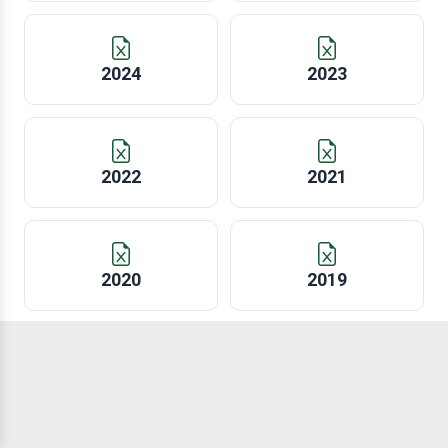
2024
2023
2022
2021
2020
2019