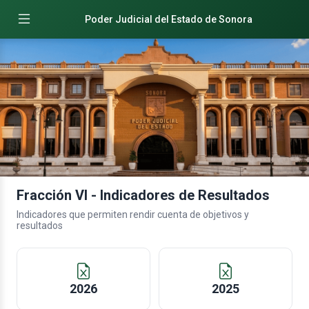
Poder Judicial del Estado de Sonora
Fracción VI - Indicadores de Resultados
Indicadores que permiten rendir cuenta de objetivos y
resultados
2026
2025