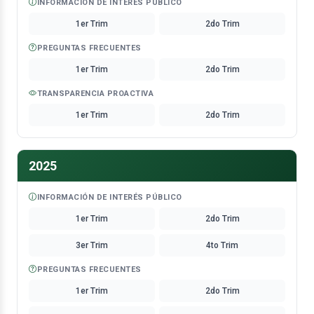
INFORMACIÓN DE INTERÉS PÚBLICO
1er Trim
2do Trim
PREGUNTAS FRECUENTES
1er Trim
2do Trim
TRANSPARENCIA PROACTIVA
1er Trim
2do Trim
2025
INFORMACIÓN DE INTERÉS PÚBLICO
1er Trim
2do Trim
3er Trim
4to Trim
PREGUNTAS FRECUENTES
1er Trim
2do Trim