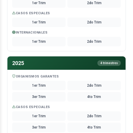
1er Trim
2do Trim
CASOS ESPECIALES
1er Trim
2do Trim
INTERNACIONALES
1er Trim
2do Trim
2025
4 trimestres
ORGANISMOS GARANTES
1er Trim
2do Trim
3er Trim
4to Trim
CASOS ESPECIALES
1er Trim
2do Trim
3er Trim
4to Trim