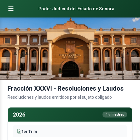
Poder Judicial del Estado de Sonora
Fracción XXXVI - Resoluciones y Laudos
Resoluciones y laudos emitidos por el sujeto obligado
2026
4 trimestres
1er Trim