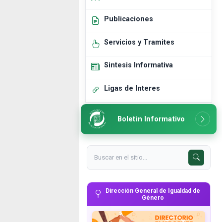
Publicaciones
Servicios y Tramites
Sintesis Informativa
Ligas de Interes
Boletin Informativo
Dirección General de Igualdad de
Género