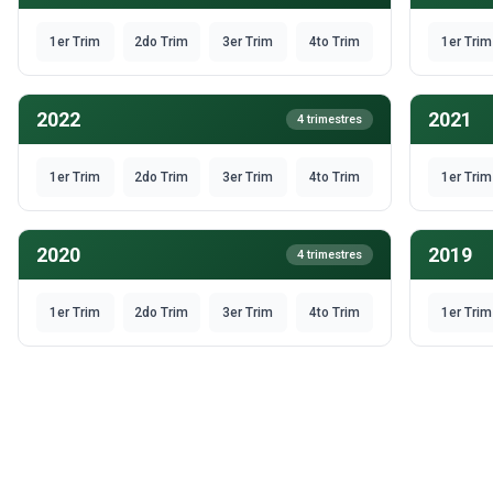
1er Trim
2do Trim
3er Trim
4to Trim
1er Trim
2022
2021
4 trimestres
1er Trim
2do Trim
3er Trim
4to Trim
1er Trim
2020
2019
4 trimestres
1er Trim
2do Trim
3er Trim
4to Trim
1er Trim