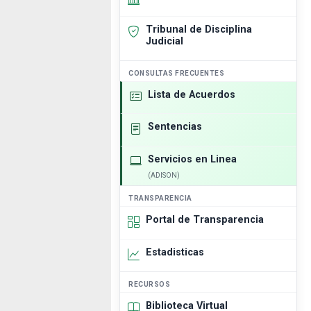
Tribunal de Disciplina
Judicial
CONSULTAS FRECUENTES
Lista de Acuerdos
Sentencias
Servicios en Linea
(ADISON)
TRANSPARENCIA
Portal de Transparencia
Estadisticas
RECURSOS
Biblioteca Virtual