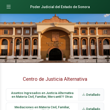
Poder Judicial del Estado de Sonora
Centro de Justicia Alternativa
Asuntos Ingresados en Justicia Alternativa
Detallado
en Materia Civil, Familiar, Mercantil Y Otras
Mediaciones en Materia Civil, Familiar,
Detallado