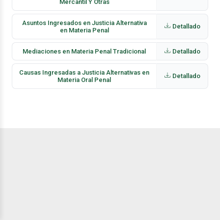
Mercantil Y Otras
Asuntos Ingresados en Justicia Alternativa
Detallado
en Materia Penal
Mediaciones en Materia Penal Tradicional
Detallado
Causas Ingresadas a Justicia Alternativas en
Detallado
Materia Oral Penal