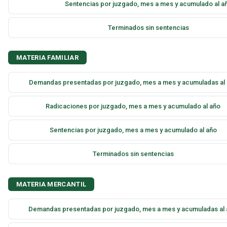
Sentencias por juzgado, mes a mes y acumulado al a
Terminados sin sentencias
MATERIA FAMILIAR
Demandas presentadas por juzgado, mes a mes y acumuladas al
Radicaciones por juzgado, mes a mes y acumulado al año
Sentencias por juzgado, mes a mes y acumulado al año
Terminados sin sentencias
MATERIA MERCANTIL
Demandas presentadas por juzgado, mes a mes y acumuladas al