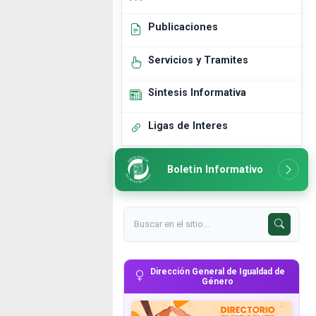
Publicaciones
Servicios y Tramites
Sintesis Informativa
Ligas de Interes
Boletin Informativo
Dirección General de Igualdad de
Género