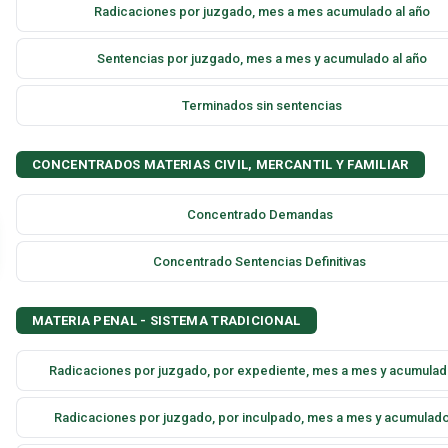
Radicaciones por juzgado, mes a mes acumulado al año
Sentencias por juzgado, mes a mes y acumulado al año
Terminados sin sentencias
CONCENTRADOS MATERIAS CIVIL, MERCANTIL Y FAMILIAR
Concentrado Demandas
Concentrado Sentencias Definitivas
MATERIA PENAL - SISTEMA TRADICIONAL
Radicaciones por juzgado, por expediente, mes a mes y acumulad
Radicaciones por juzgado, por inculpado, mes a mes y acumulado