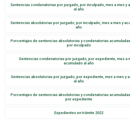
Sentencias condenatorias por juzgado, por inculpado, mes a mes y
al año
Sentencias absolutorias por juzgado, por inculpado, mes a mes y ac
año
Porcentajes de sentencias absolutorias y condenatorias acumuladas
por inculpado
Sentencias condenatorias por juzgado, por expediente, mes a 
acumulado al año
Sentencias absolutorias por juzgado, por expediente, mes a mes y
al año
Porcentajes de sentencias absolutorias y condenatorias acumuladas
por expediente
Expedientes en trámite 2022