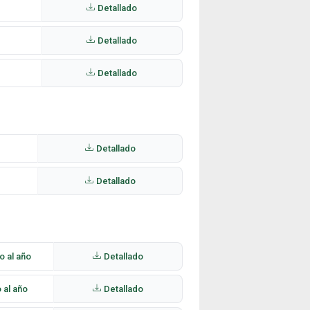
Detallado
Detallado
Detallado
Detallado
Detallado
o al año
Detallado
 al año
Detallado