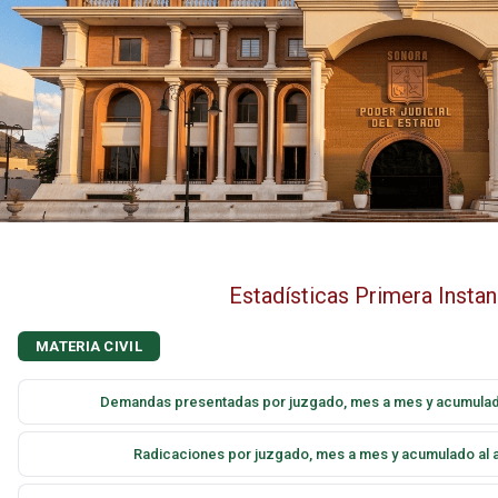
Estadísticas Primera Insta
MATERIA CIVIL
Demandas presentadas por juzgado, mes a mes y acumulad
Radicaciones por juzgado, mes a mes y acumulado al 