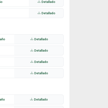
ño
Detallado
Detallado
 año
Detallado
Detallado
Detallado
Detallado
 año
Detallado