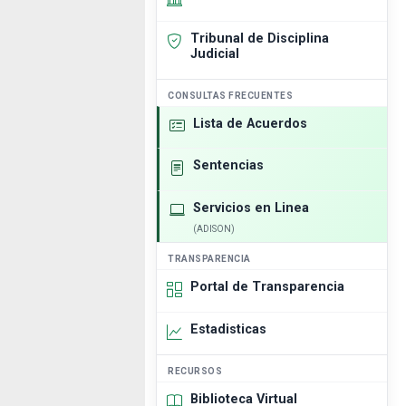
Tribunal de Disciplina
Judicial
CONSULTAS FRECUENTES
Lista de Acuerdos
Sentencias
Servicios en Linea
(ADISON)
TRANSPARENCIA
Portal de Transparencia
Estadisticas
RECURSOS
Biblioteca Virtual