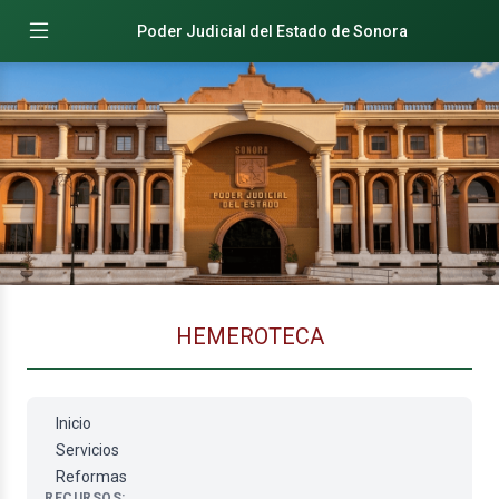
Poder Judicial del Estado de Sonora
HEMEROTECA
Inicio
Servicios
Reformas
RECURSOS: