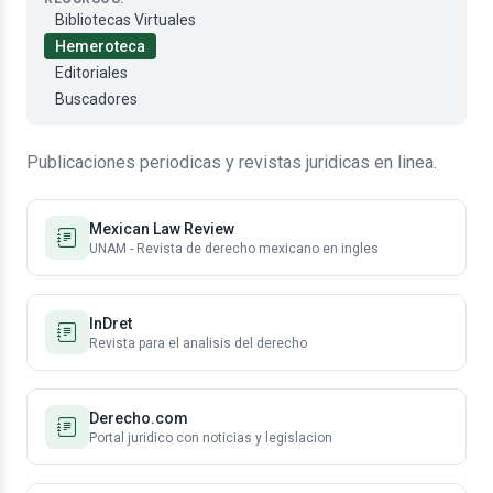
Bibliotecas Virtuales
Hemeroteca
Editoriales
Buscadores
Publicaciones periodicas y revistas juridicas en linea.
Mexican Law Review
UNAM - Revista de derecho mexicano en ingles
InDret
Revista para el analisis del derecho
Derecho.com
Portal juridico con noticias y legislacion