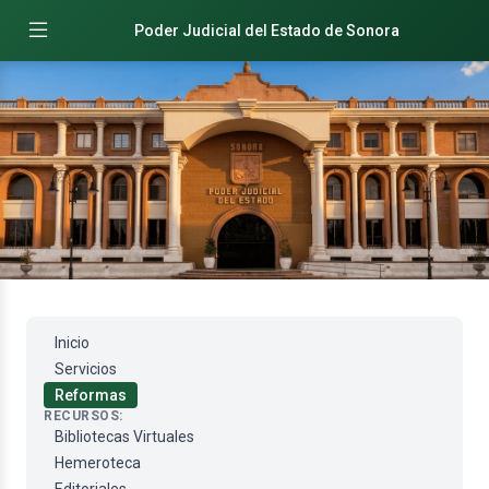
Poder Judicial del Estado de Sonora
Inicio
Servicios
Reformas
RECURSOS:
Bibliotecas Virtuales
Hemeroteca