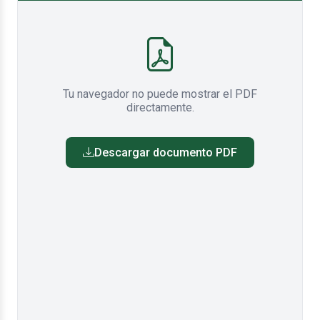
Tu navegador no puede mostrar el PDF
directamente.
Descargar documento PDF