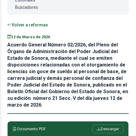
Editoriales
Buscadores
Volver a reformas
12 de Marzo de 2026
Acuerdo General Número 02/2026, del Pleno del
Órgano de Administración del Poder Judicial del
Estado de Sonora, mediante el cual se emiten
disposiciones relacionadas con el otorgamiento de
licencias sin goce de sueldo al personal de base, de
carrera judicial y demás personal de confianza del
Poder Judicial del Estado de Sonora, publicado en el
Boletín Oficial del Gobierno del Estado de Sonora, en
su edición número 21 Secc. V del día jueves 12 de
marzo de 2026.
Documento PDF
Descargar