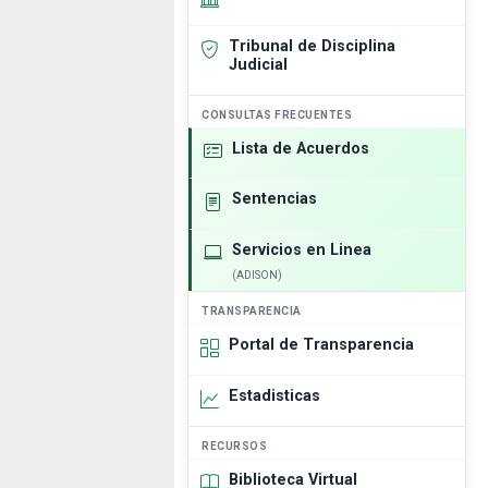
Tribunal de Disciplina
Judicial
CONSULTAS FRECUENTES
Lista de Acuerdos
Sentencias
Servicios en Linea
(ADISON)
TRANSPARENCIA
Portal de Transparencia
Estadisticas
RECURSOS
Biblioteca Virtual