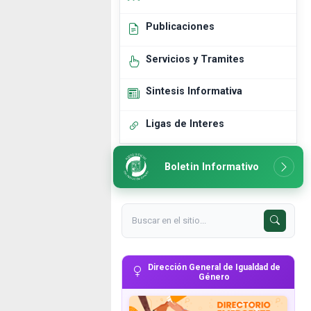
Publicaciones
Servicios y Tramites
Sintesis Informativa
Ligas de Interes
Boletin Informativo
Dirección General de Igualdad de
Género