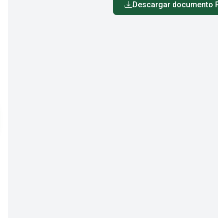
Descargar documento 