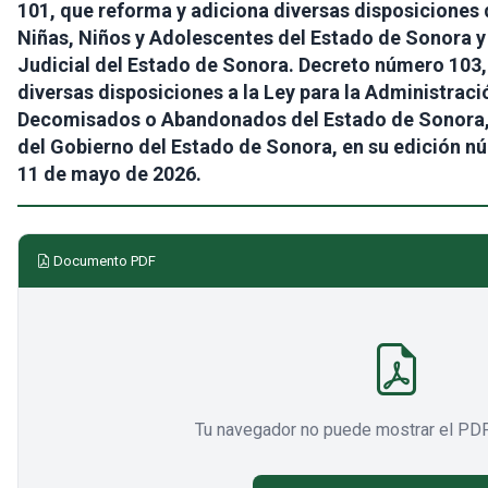
101, que reforma y adiciona diversas disposiciones 
Niñas, Niños y Adolescentes del Estado de Sonora y
Judicial del Estado de Sonora. Decreto número 103,
diversas disposiciones a la Ley para la Administrac
Decomisados o Abandonados del Estado de Sonora, p
del Gobierno del Estado de Sonora, en su edición núm
11 de mayo de 2026.
Documento PDF
Tu navegador no puede mostrar el PDF