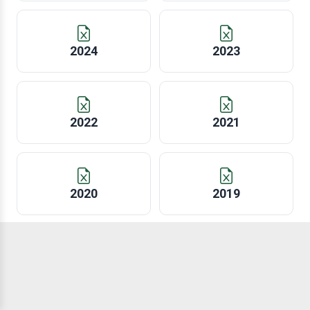
2024
2023
2022
2021
2020
2019