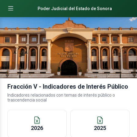
Poder Judicial del Estado de Sonora
Fracción V - Indicadores de Interés Público
Indicadores relacionados con temas de interés público o
trascendencia social
2026
2025