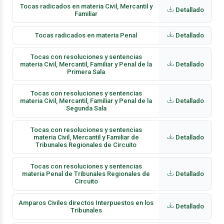
Tocas radicados en materia Civil, Mercantil y
Detallado
Familiar
Tocas radicados en materia Penal
Detallado
Tocas con resoluciones y sentencias
materia Civil, Mercantil, Familiar y Penal de la
Detallado
Primera Sala
Tocas con resoluciones y sentencias
materia Civil, Mercantil, Familiar y Penal de la
Detallado
Segunda Sala
Tocas con resoluciones y sentencias
materia Civil, Mercantil y Familiar de
Detallado
Tribunales Regionales de Circuito
Tocas con resoluciones y sentencias
materia Penal de Tribunales Regionales de
Detallado
Circuito
Amparos Civiles directos Interpuestos en los
Detallado
Tribunales