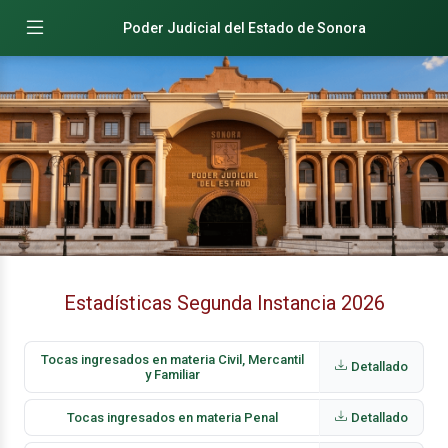
Poder Judicial del Estado de Sonora
Estadísticas Segunda Instancia 2026
Tocas ingresados en materia Civil, Mercantil
Detallado
y Familiar
Tocas ingresados en materia Penal
Detallado